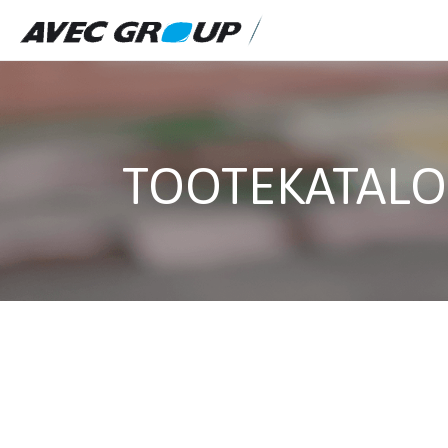
TOOTEKATAL