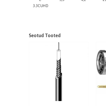
3.3CUHD
Seotud Tooted