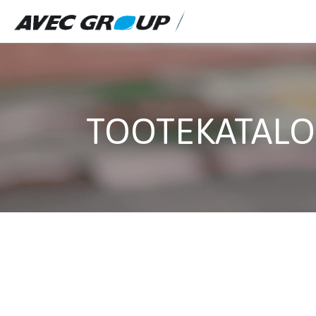
TOOTEKATAL