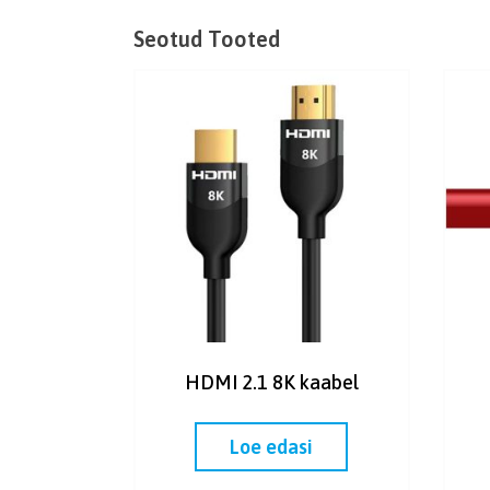
Seotud Tooted
HDMI 2.1 8K kaabel
Loe edasi