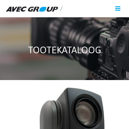
TOOTEKATALOOG