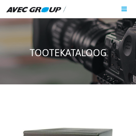
TOOTEKATALOOG