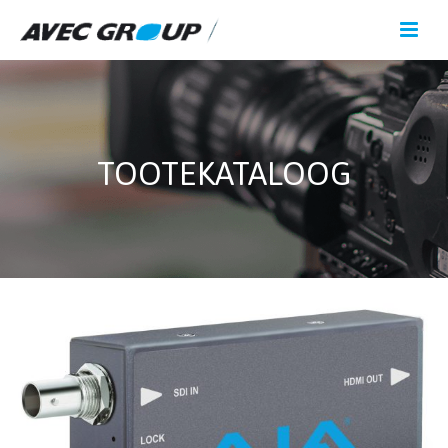
TOOTEKATALOOG