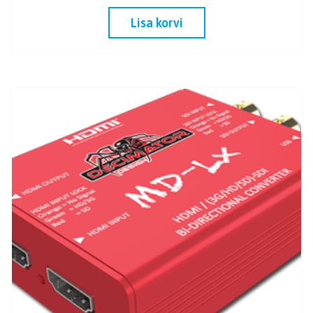
Lisa korvi